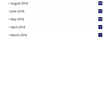
August 2018
39
June 2018
13
May 2018
18
6
April 2018
4
March 2018
7