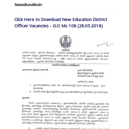
NewsBundlesIn
Click Here to Download New Education District
Officer Vacancies - G.O Ms 108 (28.05.2018)