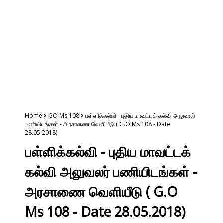
Home
GO Ms 108
பள்ளிக்கல்வி - புதிய மாவட்டக் கல்வி அலுவலர்
பணியிடங்கள் - அரசாணை வெளியீடு ( G.O Ms 108 - Date
28.05.2018)
பள்ளிக்கல்வி - புதிய மாவட்டக்
கல்வி அலுவலர் பணியிடங்கள் -
அரசாணை வெளியீடு ( G.O
Ms 108 - Date 28.05.2018)