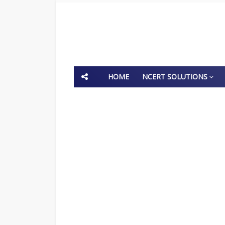
HOME
NCERT SOLUTIONS