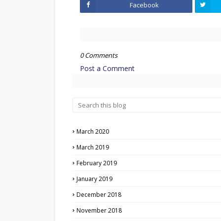
Facebook
0 Comments
Post a Comment
March 2020
March 2019
February 2019
January 2019
December 2018
November 2018