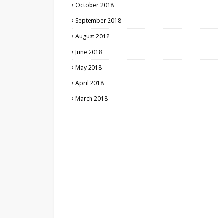
October 2018
September 2018
August 2018
June 2018
May 2018
April 2018
March 2018