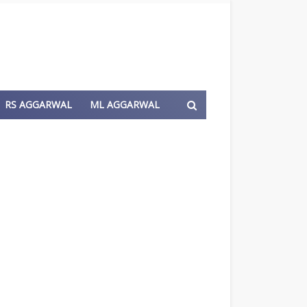
RS AGGARWAL
ML AGGARWAL