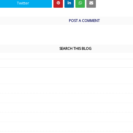
Twitter
POST A COMMENT
SEARCH THIS BLOG