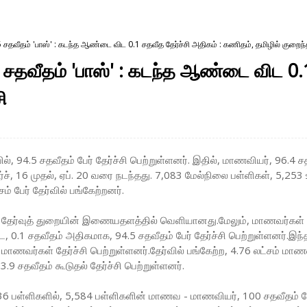
 சதவீதம் 'பாஸ்' : கடந்த ஆண்டை விட 0.1 சதவீத தேர்ச்சி அதிகம் : கணிதம், தமிழில் குறைந்த
5 சதவீதம் 'பாஸ்' : கடந்த ஆண்டை விட 0.
ி
ர்வில், 94.5 சதவீதம் பேர் தேர்ச்சி பெற்றுள்ளனர். இதில், மாணவியர், 96.4
மார்ச், 16 முதல், ஏப். 20 வரை நடந்தது. 7,083 மேல்நிலை பள்ளிகள், 5,
் பேர் தேர்வில் பங்கேற்றனர்.
கு, தேர்வுத் துறையின் இணையதளத்தில் வெளியானது.மேலும், மாணவர்கள் பத
 0.1 சதவீதம் அதிகமாக, 94.5 சதவீதம் பேர் தேர்ச்சி பெற்றுள்ளனர்.இந்த 
மாணவர்கள் தேர்ச்சி பெற்றுள்ளனர்.தேர்வில் பங்கேற்ற, 4.76 லட்சம் மாணவ
3.9 சதவீதம் கூடுதல் தேர்ச்சி பெற்றுள்ளனர்.
6 பள்ளிகளில், 5,584 பள்ளிகளின் மாணவ - மாணவியர், 100 சதவீதம் தேர்