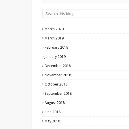
March 2020
March 2019
February 2019
January 2019
December 2018
November 2018
October 2018
September 2018
August 2018
June 2018
May 2018