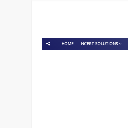
HOME
NCERT SOLUTIONS