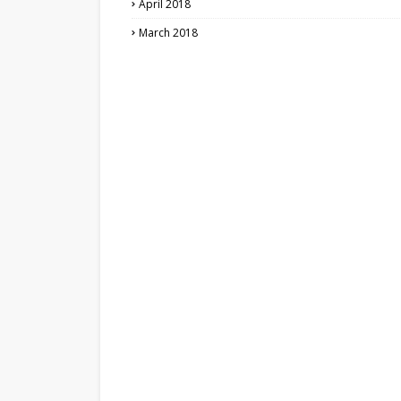
April 2018
March 2018