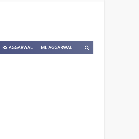
RS AGGARWAL
ML AGGARWAL